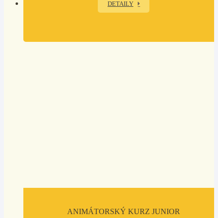
DETAILY
ANIMÁTORSKÝ KURZ JUNIOR