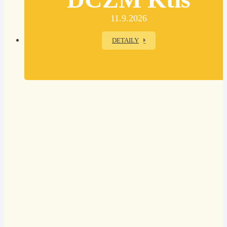
11.9.2026
DETAILY