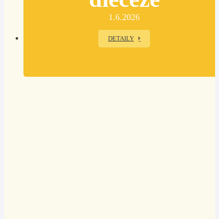
1.6.2026
DETAILY