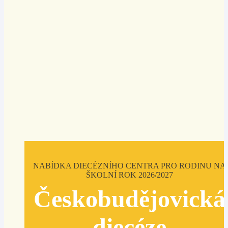
NABÍDKA DIECÉZNÍHO CENTRA PRO RODINU NA
ŠKOLNÍ ROK 2026/2027
Českobudějovická
diecéze