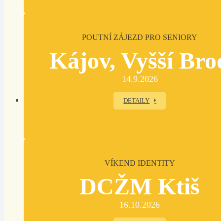
POUTNÍ ZÁJEZD PRO SENIORY
Kájov, Vyšší Bro
14.9.2026
DETAILY
VÍKEND IDENTITY
DCŽM Ktiš
16.10.2026