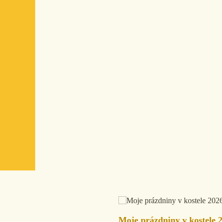
Moje prázdniny v kostele 