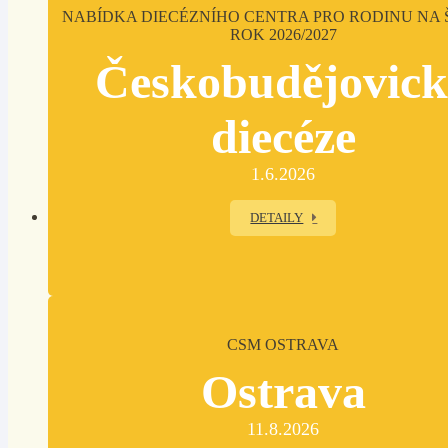
NABÍDKA DIECÉZNÍHO CENTRA PRO RODINU NA 
ROK 2026/2027
Českobudějovic
diecéze
1.6.2026
DETAILY
CSM OSTRAVA
Ostrava
11.8.2026