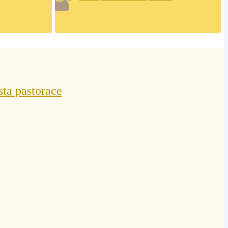
sta pastorace