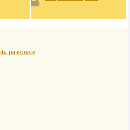
sta pastorace