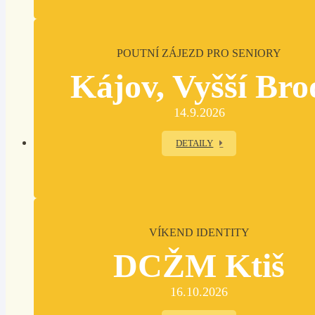
POUTNÍ ZÁJEZD PRO SENIORY
Kájov, Vyšší Bro
14.9.2026
DETAILY
VÍKEND IDENTITY
DCŽM Ktiš
16.10.2026