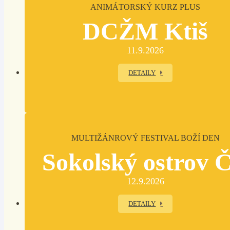
ANIMÁTORSKÝ KURZ PLUS
DCŽM Ktiš
11.9.2026
DETAILY
MULTIŽÁNROVÝ FESTIVAL BOŽÍ DEN
Sokolský ostrov 
12.9.2026
DETAILY