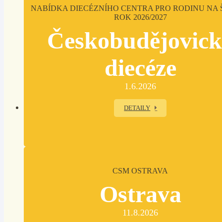
NABÍDKA DIECÉZNÍHO CENTRA PRO RODINU NA 
ROK 2026/2027
Českobudějovic
diecéze
1.6.2026
DETAILY
CSM OSTRAVA
Ostrava
11.8.2026