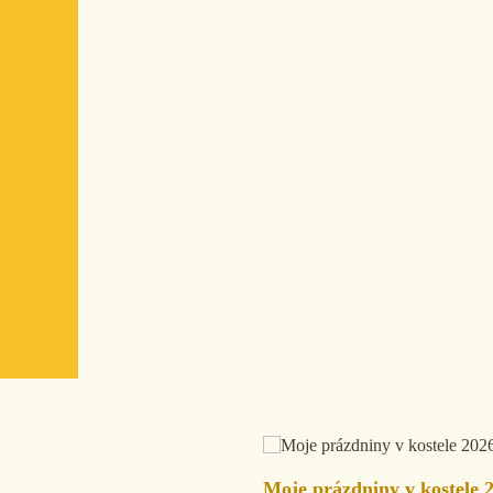
Moje prázdniny v kostele 