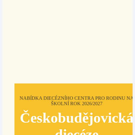
NABÍDKA DIECÉZNÍHO CENTRA PRO RODINU NA
ŠKOLNÍ ROK 2026/2027
Českobudějovická
diecéze