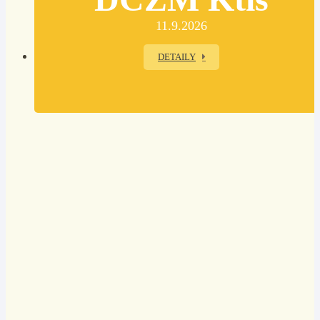
11.9.2026
DETAILY