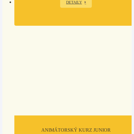
DETAILY
ANIMÁTORSKÝ KURZ JUNIOR