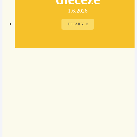
1.6.2026
DETAILY