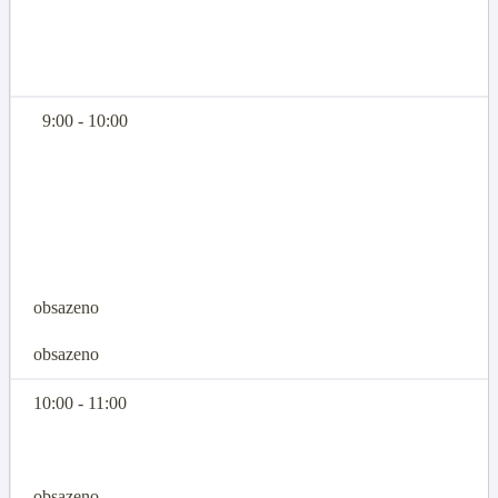
9:00 - 10:00
obsazeno
obsazeno
10:00 - 11:00
obsazeno