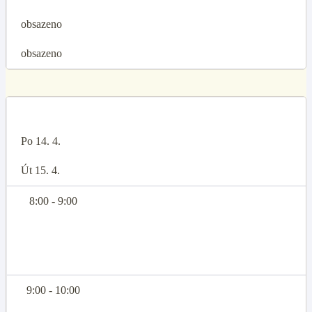
obsazeno
obsazeno
Po 14. 4.
Út 15. 4.
8:00 - 9:00
9:00 - 10:00