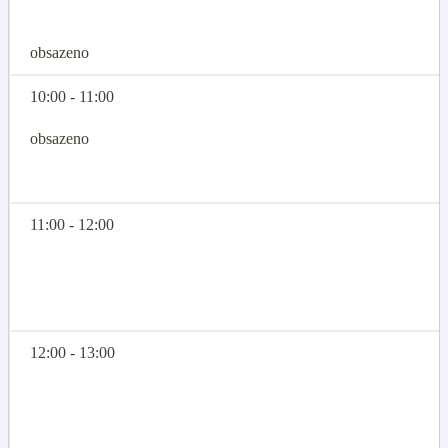
obsazeno
10:00 - 11:00
obsazeno
11:00 - 12:00
12:00 - 13:00