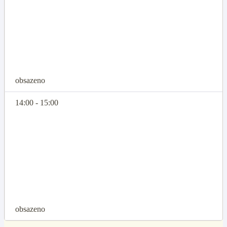
obsazeno
14:00 - 15:00
obsazeno