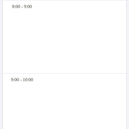
8:00 - 9:00
9:00 - 10:00