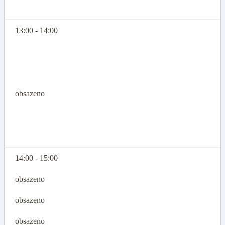
13:00 - 14:00
obsazeno
14:00 - 15:00
obsazeno
obsazeno
obsazeno