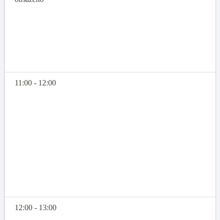
11:00 - 12:00
12:00 - 13:00