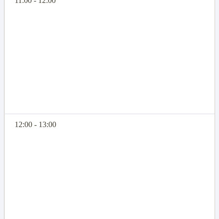
11:00 - 12:00
12:00 - 13:00