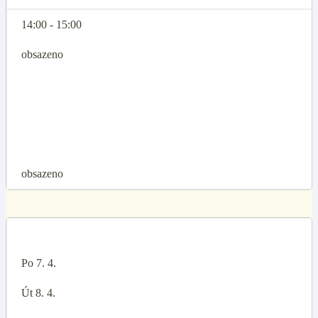
14:00 - 15:00
obsazeno
obsazeno
Po 7. 4.
Út 8. 4.