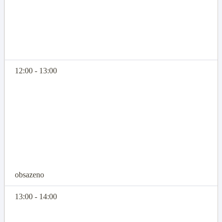
12:00 - 13:00
obsazeno
13:00 - 14:00