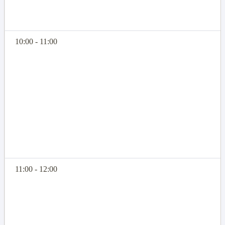
10:00 - 11:00
11:00 - 12:00