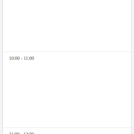
10:00 - 11:00