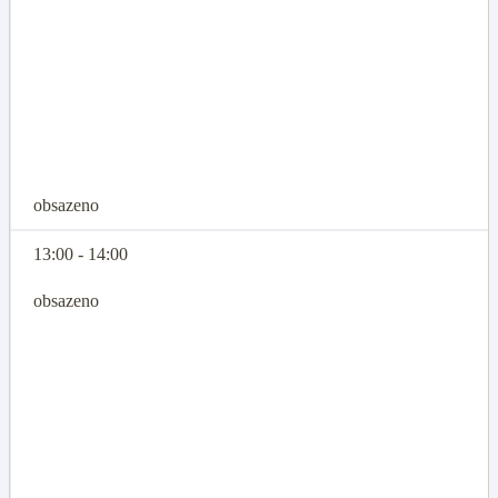
obsazeno
13:00 - 14:00
obsazeno