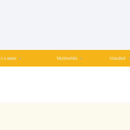
i a misie
Multimédia
Aktuálně