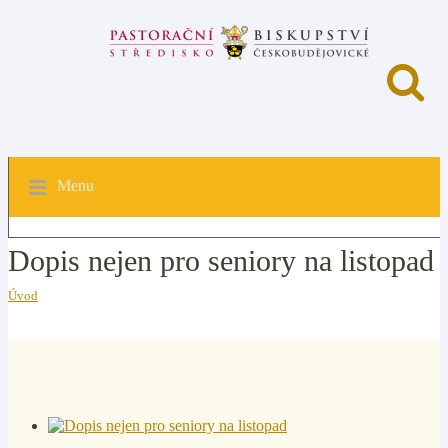
Menu
Dopis nejen pro seniory na listopad
Úvod