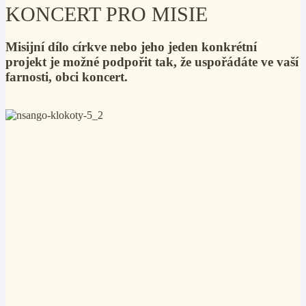
KONCERT PRO MISIE
Misijní dílo církve nebo jeho jeden konkrétní
projekt je možné podpořit tak, že uspořádáte ve vaší
farnosti, obci koncert.