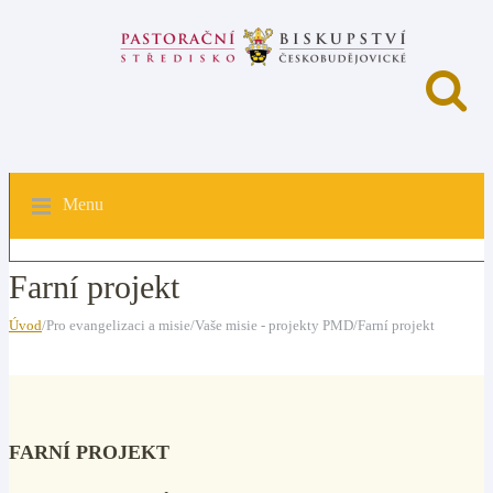
Menu
Farní projekt
Úvod
/Pro evangelizaci a misie/Vaše misie - projekty PMD/Farní projekt
FARNÍ PROJEKT