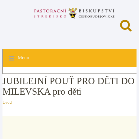
Menu
JUBILEJNÍ POUŤ PRO DĚTI DO
MILEVSKA pro děti
Úvod